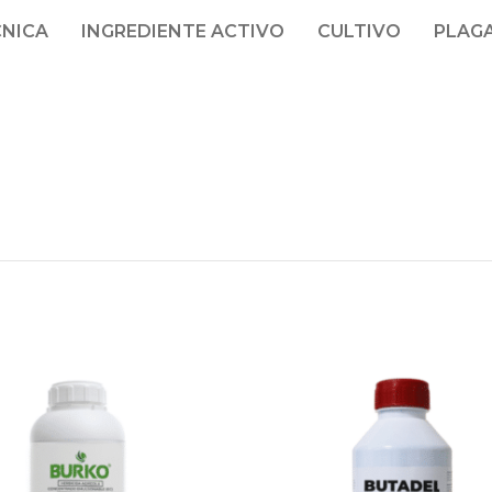
CNICA
INGREDIENTE ACTIVO
CULTIVO
PLAG