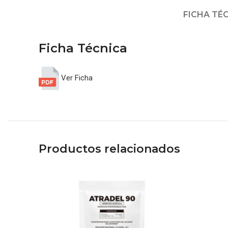
FICHA TÉ
Ficha Técnica
Ver Ficha
Productos relacionados