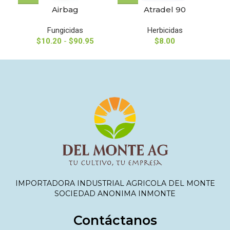
Airbag
Atradel 90
Fungicidas
Herbicidas
$
10.20
-
$
90.95
$
8.00
IMPORTADORA INDUSTRIAL AGRICOLA DEL MONTE
SOCIEDAD ANONIMA INMONTE
Contáctanos