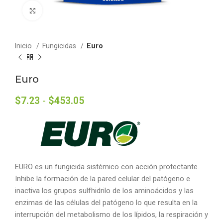
Click to enlarge
Inicio
Fungicidas
Euro
Euro
$
7.23
-
$
453.05
EURO es un fungicida sistémico con acción protectante.
Inhibe la formación de la pared celular del patógeno e
inactiva los grupos sulfhidrilo de los aminoácidos y las
enzimas de las células del patógeno lo que resulta en la
interrupción del metabolismo de los lípidos, la respiración y