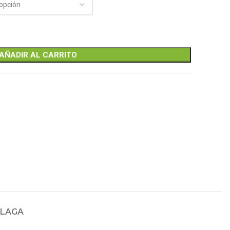
AÑADIR AL CARRITO
PLAGA