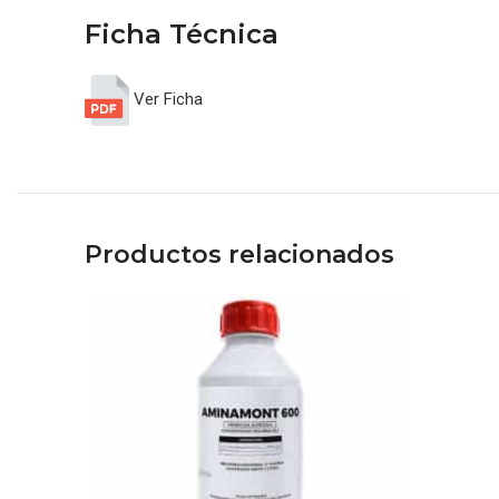
Ficha Técnica
Ver Ficha
Productos relacionados