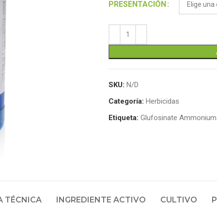
Alternative:
PRESENTACIÓN
SKU:
N/D
Categoría:
Herbicidas
Etiqueta:
Glufosinate Ammonium
A TÉCNICA
INGREDIENTE ACTIVO
CULTIVO