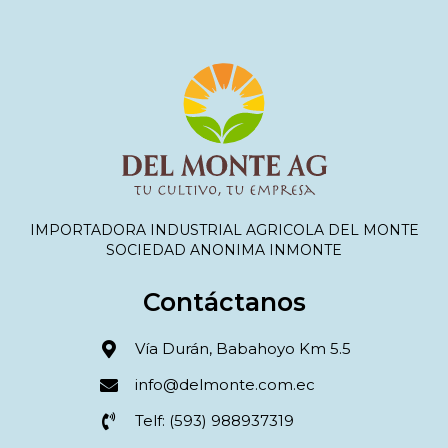
IMPORTADORA INDUSTRIAL AGRICOLA DEL MONTE
SOCIEDAD ANONIMA INMONTE
Contáctanos
Vía Durán, Babahoyo Km 5.5
info@delmonte.com.ec
Telf: (593) 988937319