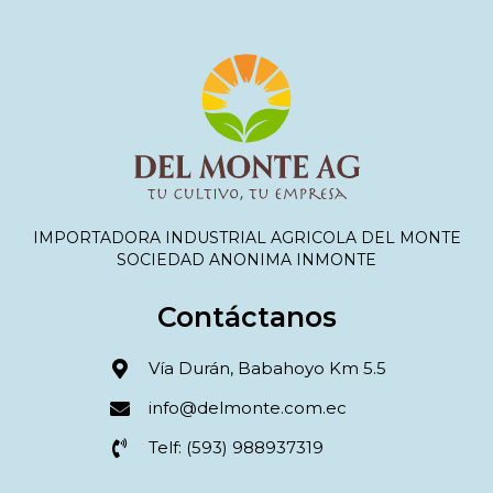
IMPORTADORA INDUSTRIAL AGRICOLA DEL MONTE
SOCIEDAD ANONIMA INMONTE
Contáctanos
Vía Durán, Babahoyo Km 5.5
info@delmonte.com.ec
Telf: (593) 988937319