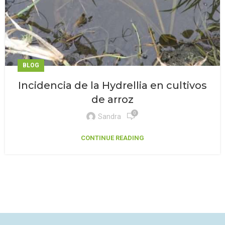
BLOG
Incidencia de la Hydrellia en cultivos
de arroz
0
Sandra
CONTINUE READING