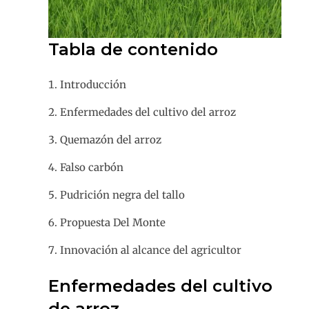
Tabla de contenido
Introducción
Enfermedades del cultivo del arroz
Quemazón del arroz
Falso carbón
Pudrición negra del tallo
Propuesta Del Monte
Innovación al alcance del agricultor
Enfermedades del cultivo
de arroz