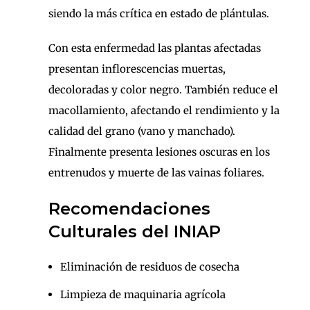
siendo la más crítica en estado de plántulas.
Con esta enfermedad las plantas afectadas
presentan inflorescencias muertas,
decoloradas y color negro. También reduce el
macollamiento, afectando el rendimiento y la
calidad del grano (vano y manchado).
Finalmente presenta lesiones oscuras en los
entrenudos y muerte de las vainas foliares.
Recomendaciones
Culturales del INIAP
Eliminación de residuos de cosecha
Limpieza de maquinaria agrícola