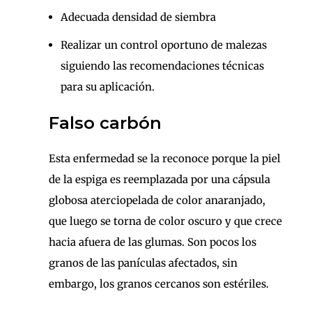
Adecuada densidad de siembra
Realizar un control oportuno de malezas
siguiendo las recomendaciones técnicas
para su aplicación.
Falso carbón
Esta enfermedad se la reconoce porque la piel
de la espiga es reemplazada por una cápsula
globosa aterciopelada de color anaranjado,
que luego se torna de color oscuro y que crece
hacia afuera de las glumas. Son pocos los
granos de las panículas afectados, sin
embargo, los granos cercanos son estériles.