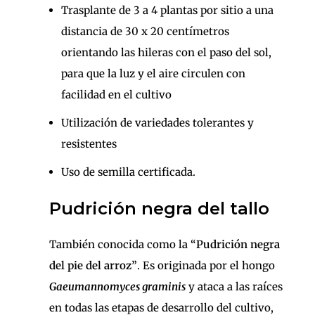
Trasplante de 3 a 4 plantas por sitio a una
distancia de 30 x 20 centímetros
orientando las hileras con el paso del sol,
para que la luz y el aire circulen con
facilidad en el cultivo
Utilización de variedades tolerantes y
resistentes
Uso de semilla certificada.
Pudrición negra del tallo
También conocida como la
“Pudrición negra
del pie del arroz”
. Es originada por el hongo
Gaeumannomyces graminis
y ataca a las raíces
en todas las etapas de desarrollo del cultivo,