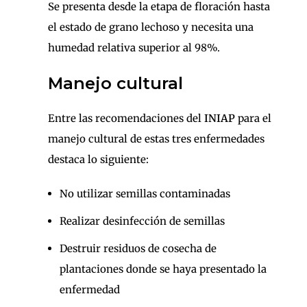
Se presenta desde la etapa de floración hasta
el estado de grano lechoso y necesita una
humedad relativa superior al 98%.
Manejo cultural
Entre las recomendaciones del
INIAP
para el
manejo cultural de estas tres enfermedades
destaca lo siguiente:
No utilizar semillas contaminadas
Realizar desinfección de semillas
Destruir residuos de cosecha de
plantaciones donde se haya presentado la
enfermedad