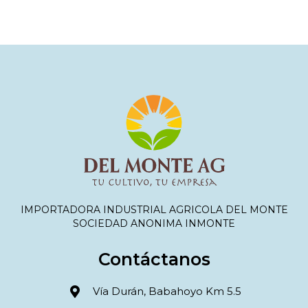
IMPORTADORA INDUSTRIAL AGRICOLA DEL MONTE
SOCIEDAD ANONIMA INMONTE
Contáctanos
Vía Durán, Babahoyo Km 5.5