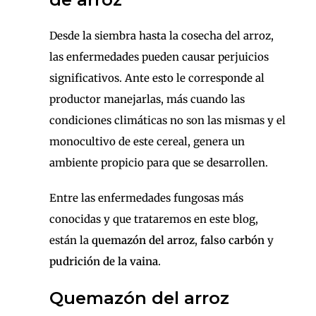
Desde la siembra hasta la cosecha del arroz,
las enfermedades pueden causar perjuicios
significativos. Ante esto le corresponde al
productor manejarlas, más cuando las
condiciones climáticas no son las mismas y el
monocultivo de este cereal, genera un
ambiente propicio para que se desarrollen.
Entre las enfermedades fungosas más
conocidas y que trataremos en este blog,
están la
quemazón del arroz
,
falso carbón
y
pudrición de la vaina
.
Quemazón del arroz