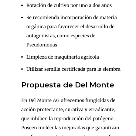
Rotación de cultivo por uno a dos años
Se recomienda incorporación de materia
orgánica para favorecer el desarrollo de
antagonistas, como especies de
Pseudomonas
Limpieza de maquinaria agrícola
Utilizar semilla certificada para la siembra
Propuesta de Del Monte
En
Del Monte AG
ofrecemos
fungicidas
de
acción protectante, curativa y erradicante,
que inhiben la reproducción del patógeno.
Poseen moléculas mejoradas que garantizan