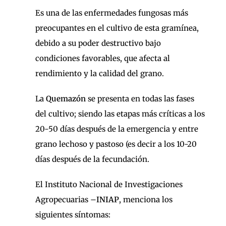
Es una de las enfermedades fungosas más
preocupantes en el cultivo de esta gramínea,
debido a su poder destructivo bajo
condiciones favorables, que afecta al
rendimiento y la calidad del grano.
La
Quemazón
se presenta en todas las fases
del cultivo; siendo las etapas más críticas a los
20-50 días después de la emergencia y entre
grano lechoso y pastoso (es decir a los 10-20
días después de la fecundación.
El Instituto Nacional de Investigaciones
Agropecuarias –
INIAP
, menciona los
siguientes síntomas: