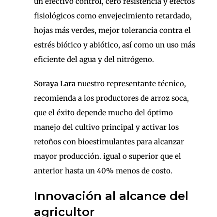
un efectivo control, cero resistencia y efectos
fisiológicos como envejecimiento retardado,
hojas más verdes, mejor tolerancia contra el
estrés biótico y abiótico, así como un uso más
eficiente del agua y del nitrógeno.
Soraya Lara
nuestro representante técnico,
recomienda a los productores de arroz soca,
que el éxito depende mucho del óptimo
manejo del cultivo principal y activar los
retoños con bioestimulantes para alcanzar
mayor producción. igual o superior que el
anterior hasta un 40% menos de costo.
Innovación al alcance del
agricultor