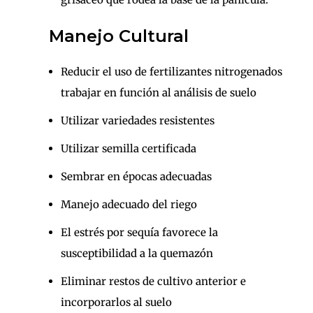
Manejo Cultural
Reducir el uso de fertilizantes nitrogenados
trabajar en función al análisis de suelo
Utilizar variedades resistentes
Utilizar semilla certificada
Sembrar en épocas adecuadas
Manejo adecuado del riego
El estrés por sequía favorece la
susceptibilidad a la quemazón
Eliminar restos de cultivo anterior e
incorporarlos al suelo