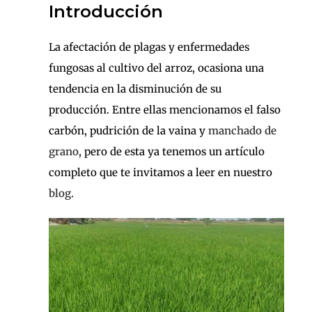
Introducción
La afectación de plagas y enfermedades
fungosas al cultivo del arroz, ocasiona una
tendencia en la disminución de su
producción. Entre ellas mencionamos el falso
carbón, pudrición de la vaina y
manchado de
grano
, pero de esta ya tenemos un artículo
completo que te invitamos a leer en nuestro
blog.