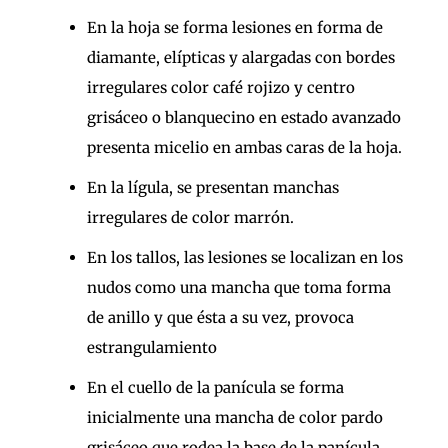
En la hoja se forma lesiones en forma de
diamante, elípticas y alargadas con bordes
irregulares color café rojizo y centro
grisáceo o blanquecino en estado avanzado
presenta micelio en ambas caras de la hoja.
En la lígula, se presentan manchas
irregulares de color marrón.
En los tallos, las lesiones se localizan en los
nudos como una mancha que toma forma
de anillo y que ésta a su vez, provoca
estrangulamiento
En el cuello de la panícula se forma
inicialmente una mancha de color pardo
grisáceo que rodea la base de la panícula.