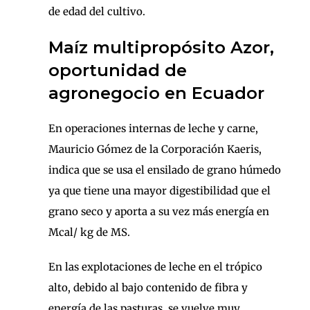
de edad del cultivo.
Maíz multipropósito Azor,
oportunidad de
agronegocio en Ecuador
En operaciones internas de leche y carne,
Mauricio Gómez de la Corporación Kaeris,
indica que se usa el ensilado de grano húmedo
ya que tiene una mayor digestibilidad que el
grano seco y aporta a su vez más energía en
Mcal/ kg de MS.
En las explotaciones de leche en el trópico
alto, debido al bajo contenido de fibra y
energía de las pasturas, se vuelve muy