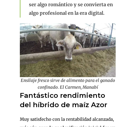
ser algo romántico y se convierta en
algo profesional en la era digital.
Ensilaje fresco sirve de alimento para el ganado
confinado. El Carmen, Manabí
Fantástico rendimiento
del híbrido de maíz Azor
Muy satisfecho con la rentabilidad alcanzada,