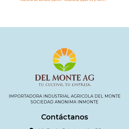
IMPORTADORA INDUSTRIAL AGRICOLA DEL MONTE
SOCIEDAD ANONIMA INMONTE
Contáctanos