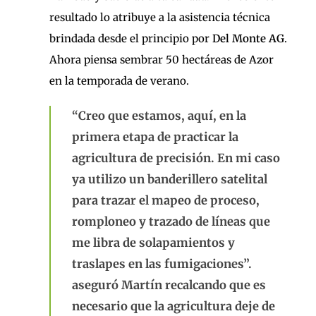
resultado lo atribuye a la asistencia técnica
brindada desde el principio por
Del Monte AG
.
Ahora piensa sembrar 50 hectáreas de Azor
en la temporada de verano.
“Creo que estamos, aquí, en la
primera etapa de practicar la
agricultura de precisión. En mi caso
ya utilizo un banderillero satelital
para trazar el mapeo de proceso,
romploneo y trazado de líneas que
me libra de solapamientos y
traslapes en las fumigaciones”.
aseguró Martín recalcando que es
necesario que la agricultura deje de