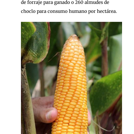
de forraje para ganado o 260 almudes de
choclo para consumo humano por hectárea.