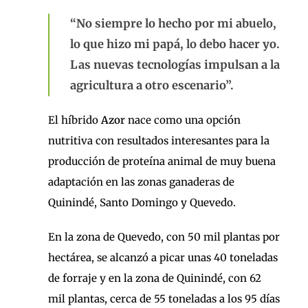
“No siempre lo hecho por mi abuelo,
lo que hizo mi papá, lo debo hacer yo.
Las nuevas tecnologías impulsan a la
agricultura a otro escenario”.
El híbrido
Azor
nace como una opción
nutritiva con resultados interesantes para la
producción de proteína animal de muy buena
adaptación en las zonas ganaderas de
Quinindé, Santo Domingo y Quevedo.
En la zona de Quevedo, con 50 mil plantas por
hectárea, se alcanzó a picar unas 40 toneladas
de forraje y en la zona de Quinindé, con 62
mil plantas, cerca de 55 toneladas a los 95 días