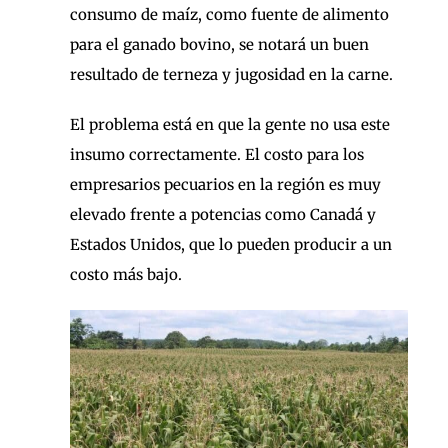
consumo de maíz, como fuente de alimento
para el ganado bovino, se notará un buen
resultado de terneza y jugosidad en la carne.
El problema está en que la gente no usa este
insumo correctamente. El costo para los
empresarios pecuarios en la región es muy
elevado frente a potencias como Canadá y
Estados Unidos, que lo pueden producir a un
costo más bajo.