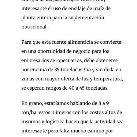
interesante el uso de ensilaje de maíz de
planta entera para la suplementación
nutricional.
Para que esta fuente alimenticia se convierta
en una oportunidad de negocio para los
empresarios agropecuarios, debe obtenerse
por encima de 35 toneladas /ha y sin duda en
zonas con mayor oferta de luz y temperatura,
se esperan rangos de 40 a 45 toneladas.
En grano, estaríamos hablando de
8
a
9
ton/ha
, estos números con los costos altos de
insumos y logística hacen que la actividad sea
interesante pero falta mucho camino por