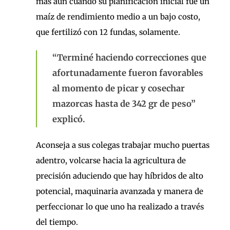
más aún cuando su planificación inicial fue un
maíz de rendimiento medio a un bajo costo,
que fertilizó con 12 fundas, solamente.
“Terminé haciendo correcciones que
afortunadamente fueron favorables
al momento de picar y cosechar
mazorcas hasta de 342 gr de peso”
explicó.
Aconseja a sus colegas trabajar mucho puertas
adentro, volcarse hacia la agricultura de
precisión aduciendo que hay híbridos de alto
potencial, maquinaria avanzada y manera de
perfeccionar lo que uno ha realizado a través
del tiempo.