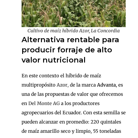
Cultivo de maíz híbrido Azor, La Concordia
Alternativa rentable para
producir forraje de alto
valor nutricional
En este contexto el híbrido de maíz
multipropósito
Azor
,
de la marca
Advanta
, es
una de las propuestas de valor que ofrecemos
en
Del Monte AG
a los productores
agropecuarios del Ecuador. Con esta semilla se
pueden alcanzar en promedio: 220 quintales
de maíz amarillo seco y limpio, 55 toneladas