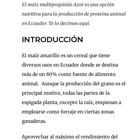
El maíz multipropósito Azor es una opción
nutritiva para la producción de proteína animal
en Ecuador. Te lo decimos aquí.
INTRODUCCIÓN
El maíz amarillo es un cereal que tiene
diversos usos en Ecuador donde se destina
más de un 80% como fuente de alimento
animal. Aunque la producción del grano es el
principal motivo, todas las partes de la
espigada planta, excepto la raíz, empiezan a
emplearse como forraje en ciertas zonas
ganaderas.
Aprovechar al máximo el rendimiento del