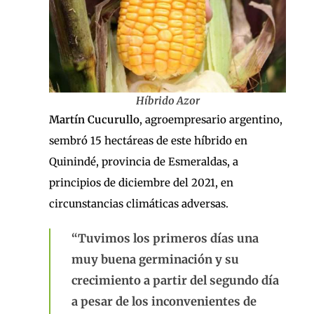
Híbrido Azor
Martín Cucurullo
, agroempresario argentino,
sembró 15 hectáreas de este híbrido en
Quinindé, provincia de Esmeraldas, a
principios de diciembre del 2021, en
circunstancias climáticas adversas.
“Tuvimos los primeros días una
muy buena germinación y su
crecimiento a partir del segundo día
a pesar de los inconvenientes de