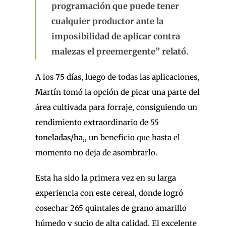
programación que puede tener
cualquier productor ante la
imposibilidad de aplicar contra
malezas el preemergente” relató.
A los 75 días, luego de todas las aplicaciones,
Martín tomó la opción de picar una parte del
área cultivada para forraje, consiguiendo un
rendimiento extraordinario de
55
toneladas/ha
,, un beneficio que hasta el
momento no deja de asombrarlo.
Esta ha sido la primera vez en su larga
experiencia con este cereal, donde logró
cosechar 265 quintales de grano amarillo
húmedo y sucio de alta calidad. El excelente