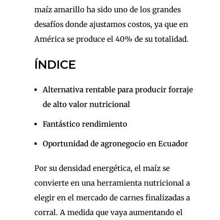
maíz amarillo ha sido uno de los grandes
desafíos donde ajustamos costos, ya que en
América se produce el 40% de su totalidad.
ÍNDICE
Alternativa rentable para producir forraje
de alto valor nutricional
Fantástico rendimiento
Oportunidad de agronegocio en Ecuador
Por su densidad energética, el maíz se
convierte en una herramienta nutricional a
elegir en el mercado de carnes finalizadas a
corral. A medida que vaya aumentando el