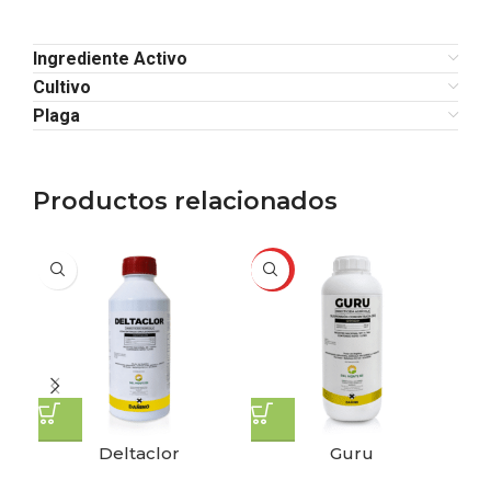
Ingrediente Activo
Cultivo
Plaga
Productos relacionados
HOT
Deltaclor
Guru