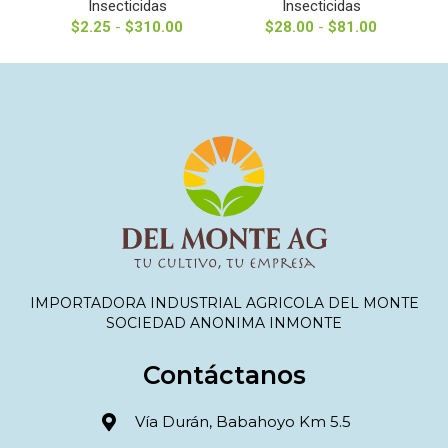
Insecticidas
Insecticidas
$
2.25
-
$
310.00
$
28.00
-
$
81.00
IMPORTADORA INDUSTRIAL AGRICOLA DEL MONTE
SOCIEDAD ANONIMA INMONTE
Contáctanos
Vía Durán, Babahoyo Km 5.5