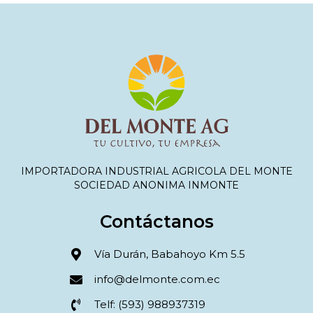
IMPORTADORA INDUSTRIAL AGRICOLA DEL MONTE
SOCIEDAD ANONIMA INMONTE
Contáctanos
Vía Durán, Babahoyo Km 5.5
info@delmonte.com.ec
Telf: (593) 988937319