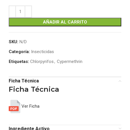
AÑADIR AL CARRITO
SKU:
N/D
Categoría:
Insecticidas
Etiquetas:
Chlorpyrifos
,
Cypermethrin
Ficha Técnica
Ficha Técnica
Ver Ficha
Ingrediente Activo