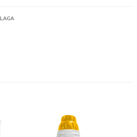
PLAGA