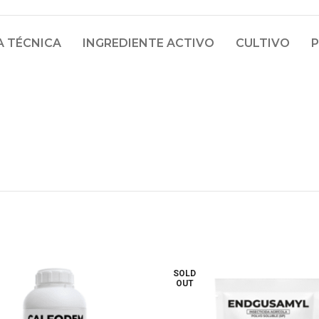
A TÉCNICA
INGREDIENTE ACTIVO
CULTIVO
SOLD
OUT