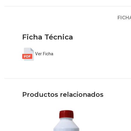
FICH
Ficha Técnica
Ver Ficha
Productos relacionados