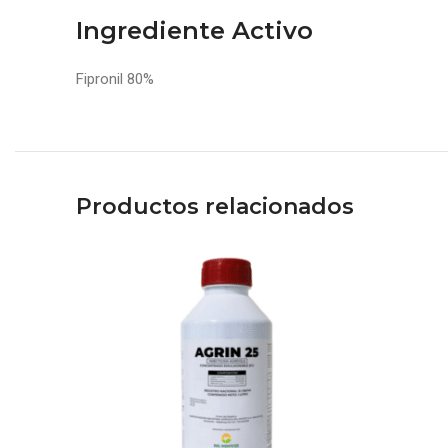
Ingrediente Activo
Fipronil 80%
Productos relacionados