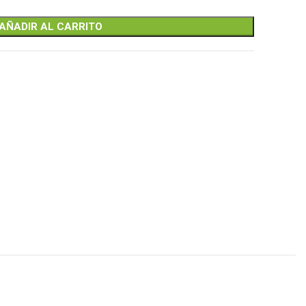
AÑADIR AL CARRITO