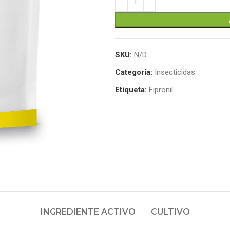
SKU:
N/D
Categoría:
Insecticidas
Etiqueta:
Fipronil
INGREDIENTE ACTIVO
CULTIVO