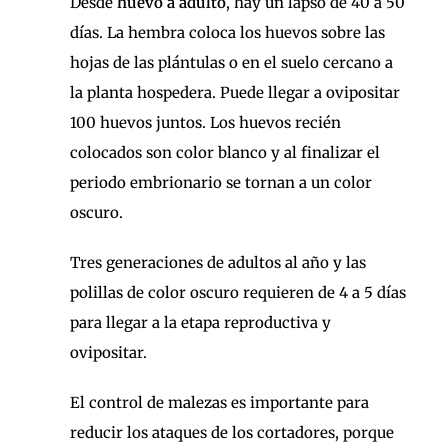
Desde
huevo a adulto
, hay un lapso de 40 a 50
días. La hembra coloca los huevos sobre las
hojas de las plántulas o en el suelo cercano a
la planta hospedera. Puede llegar a ovipositar
100 huevos juntos. Los huevos recién
colocados son color blanco y al finalizar el
periodo embrionario se tornan a un color
oscuro.
Tres generaciones de adultos al año y las
polillas de color oscuro requieren de 4 a 5 días
para llegar a la etapa reproductiva y
ovipositar.
El control de malezas es importante para
reducir los ataques de los cortadores, porque