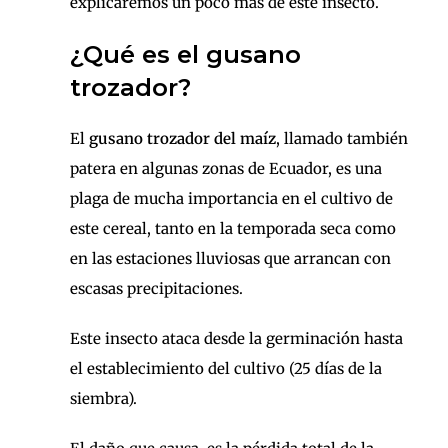
explicaremos un poco más de este insecto.
¿Qué es el gusano
trozador?
El
gusano trozador del maíz
, llamado también
patera en algunas zonas de Ecuador, es una
plaga de mucha importancia en el cultivo de
este cereal, tanto en la temporada seca como
en las estaciones lluviosas que arrancan con
escasas precipitaciones.
Este insecto ataca desde la germinación hasta
el establecimiento del cultivo (25 días de la
siembra).