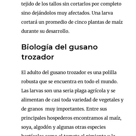
tejido de los tallos sin cortarlos por completo
sino dejándolos muy afectados. Una larva
cortará un promedio de cinco plantas de maíz
durante su desarrollo.
Biología del gusano
trozador
El adulto del gusano trozador es una polilla
robusta que se encuentra en todo el mundo.
Las larvas son una seria plaga agrícola y se
alimentan de casi toda variedad de vegetales y
de granos muy importantes. Entre sus
principales hospederos encontramos al maíz,
soya, algodón y algunas otras especies