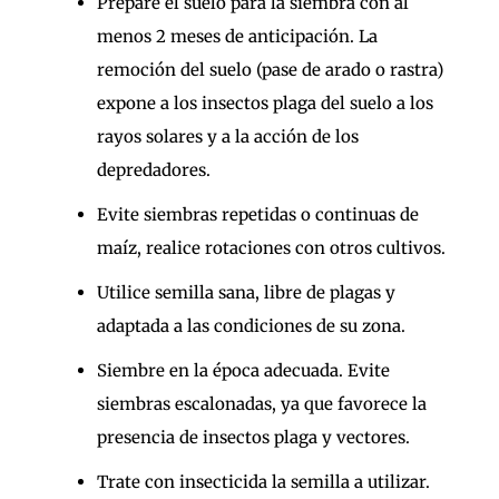
Prepare el suelo para la siembra con al
menos 2 meses de anticipación. La
remoción del suelo (pase de arado o rastra)
expone a los insectos plaga del suelo a los
rayos solares y a la acción de los
depredadores.
Evite siembras repetidas o continuas de
maíz, realice rotaciones con otros cultivos.
Utilice semilla sana, libre de plagas y
adaptada a las condiciones de su zona.
Siembre en la época adecuada. Evite
siembras escalonadas, ya que favorece la
presencia de insectos plaga y vectores.
Trate con insecticida la semilla a utilizar.