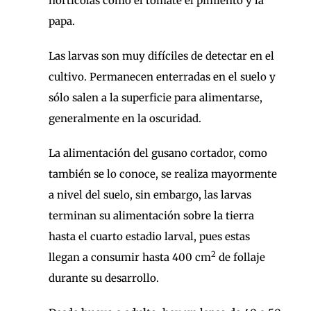
hortícolas como el tomate el pimiento y la
papa.
Las larvas son muy difíciles de detectar en el
cultivo. Permanecen enterradas en el suelo y
sólo salen a la superficie para alimentarse,
generalmente en la oscuridad.
La alimentación del gusano cortador, como
también se lo conoce, se realiza mayormente
a nivel del suelo, sin embargo, las larvas
terminan su alimentación sobre la tierra
hasta el cuarto estadio larval, pues estas
2
llegan a consumir hasta 400 cm
de follaje
durante su desarrollo.