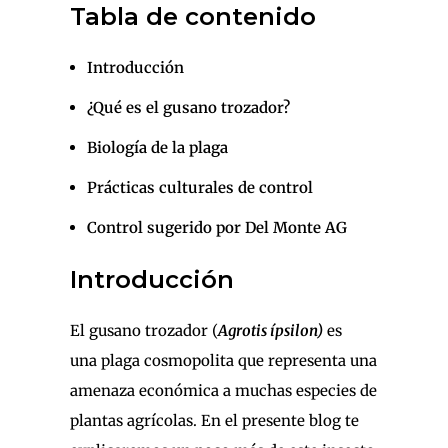
Tabla de contenido
Introducción
¿Qué es el gusano trozador?
Biología de la plaga
Prácticas culturales de control
Control sugerido por Del Monte AG
Introducción
El gusano trozador (
Agrotis ípsilon)
es
una plaga cosmopolita que representa una
amenaza económica a muchas especies de
plantas agrícolas. En el presente blog te