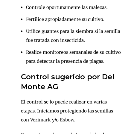
Controle oportunamente las malezas.
Fertilice apropiadamente su cultivo.
Utilice guantes para la siembra si la semilla
fue tratada con insecticida.
Realice monitoreos semanales de su cultivo
para detectar la presencia de plagas.
Control sugerido por Del
Monte AG
El control se lo puede realizar en varias
etapas. Iniciamos protegiendo las semillas
con
Verimark
y/o
Esbow.