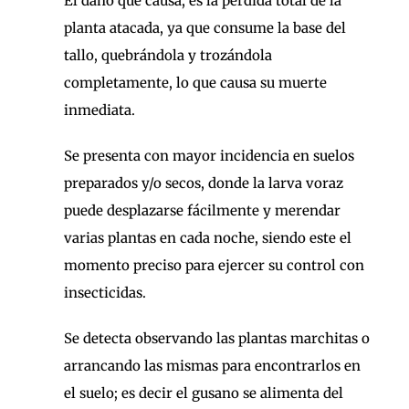
El daño que causa, es la pérdida total de la
planta atacada, ya que consume la base del
tallo, quebrándola y trozándola
completamente, lo que causa su muerte
inmediata.
Se presenta con mayor incidencia en suelos
preparados y/o secos, donde la larva voraz
puede desplazarse fácilmente y merendar
varias plantas en cada noche, siendo este el
momento preciso para ejercer su control con
insecticidas.
Se detecta observando las plantas marchitas o
arrancando las mismas para encontrarlos en
el suelo; es decir el gusano se alimenta del