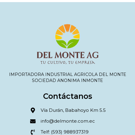
IMPORTADORA INDUSTRIAL AGRICOLA DEL MONTE
SOCIEDAD ANONIMA INMONTE
Contáctanos
Vía Durán, Babahoyo Km 5.5
info@delmonte.com.ec
Telf: (593) 988937319