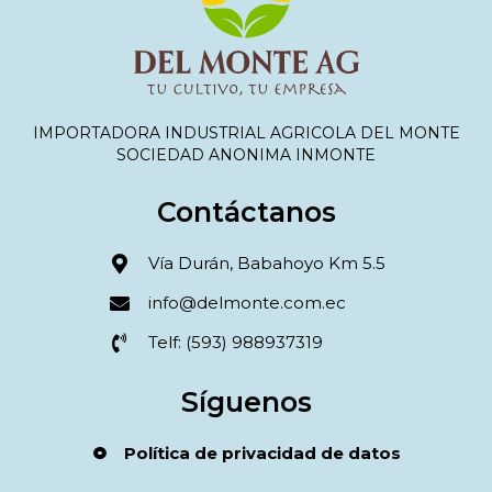
IMPORTADORA INDUSTRIAL AGRICOLA DEL MONTE
SOCIEDAD ANONIMA INMONTE
Contáctanos
Vía Durán, Babahoyo Km 5.5
info@delmonte.com.ec
Telf: (593) 988937319
Síguenos
Política de privacidad de datos