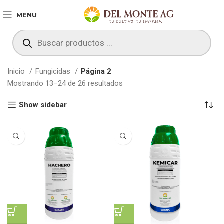
MENU
Inicio
Fungicidas
Página 2
Mostrando 13–24 de 26 resultados
Show sidebar