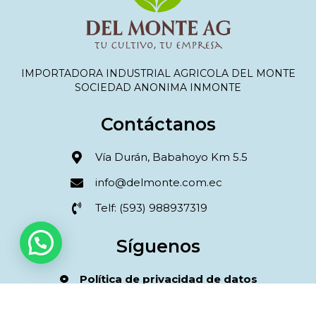
IMPORTADORA INDUSTRIAL AGRICOLA DEL MONTE
SOCIEDAD ANONIMA INMONTE
Contáctanos
Vía Durán, Babahoyo Km 5.5
info@delmonte.com.ec
Telf: (593) 988937319
Síguenos
Política de privacidad de datos
Términos y condiciones compra online