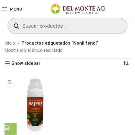
MENU
Inicio
Productos etiquetados “Nonil fenol”
Mostrando el único resultado
Show sidebar