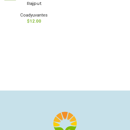
Rajput
Coadyuvantes
$
12.00