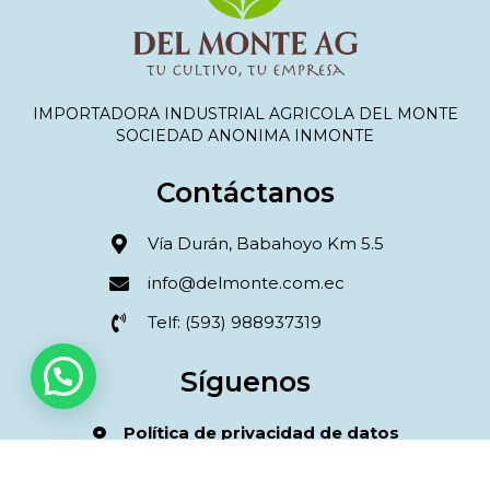
IMPORTADORA INDUSTRIAL AGRICOLA DEL MONTE
SOCIEDAD ANONIMA INMONTE
Contáctanos
Vía Durán, Babahoyo Km 5.5
info@delmonte.com.ec
Telf: (593) 988937319
Síguenos
Política de privacidad de datos
Términos y condiciones compra online