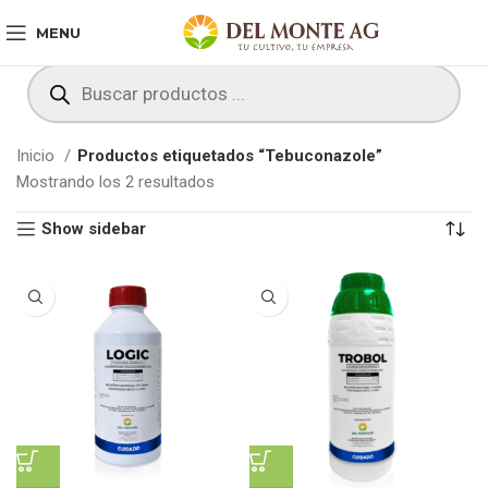
MENU
Inicio
Productos etiquetados “Tebuconazole”
Mostrando los 2 resultados
Show sidebar