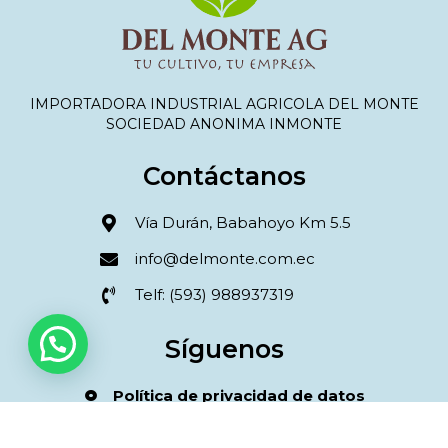
IMPORTADORA INDUSTRIAL AGRICOLA DEL MONTE
SOCIEDAD ANONIMA INMONTE
Contáctanos
Vía Durán, Babahoyo Km 5.5
info@delmonte.com.ec
Telf: (593) 988937319
Síguenos
Política de privacidad de datos
Términos y condiciones compra online