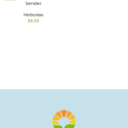
Sender
Herbicidas
$
4.55