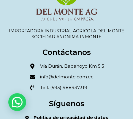
IMPORTADORA INDUSTRIAL AGRICOLA DEL MONTE
SOCIEDAD ANONIMA INMONTE
Contáctanos
Vía Durán, Babahoyo Km 5.5
info@delmonte.com.ec
Telf: (593) 988937319
Síguenos
Política de privacidad de datos
Términos y condiciones compra online