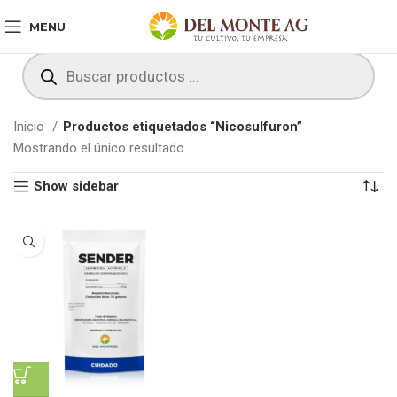
MENU
Inicio
Productos etiquetados “Nicosulfuron”
Mostrando el único resultado
Show sidebar