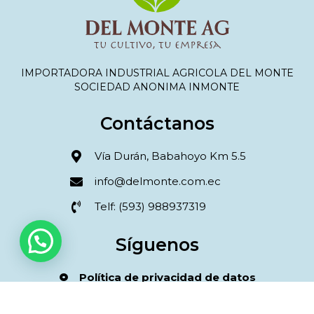
IMPORTADORA INDUSTRIAL AGRICOLA DEL MONTE
SOCIEDAD ANONIMA INMONTE
Contáctanos
Vía Durán, Babahoyo Km 5.5
info@delmonte.com.ec
Telf: (593) 988937319
Síguenos
Política de privacidad de datos
Términos y condiciones compra online